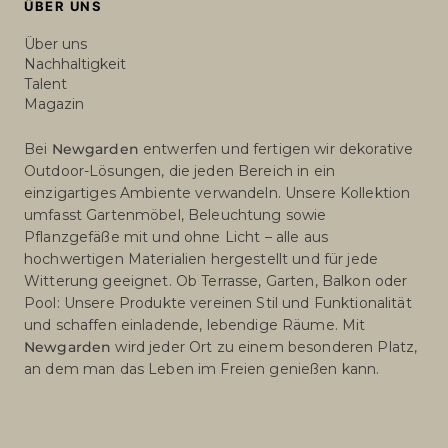
ÜBER UNS
Über uns
Nachhaltigkeit
Talent
Magazin
Bei
Newgarden
entwerfen und fertigen wir dekorative
Outdoor-Lösungen, die jeden Bereich in ein
einzigartiges Ambiente verwandeln. Unsere Kollektion
umfasst Gartenmöbel, Beleuchtung sowie
Pflanzgefäße mit und ohne Licht – alle aus
hochwertigen Materialien hergestellt und für jede
Witterung geeignet. Ob Terrasse, Garten, Balkon oder
Pool: Unsere Produkte vereinen Stil und Funktionalität
und schaffen einladende, lebendige Räume. Mit
Newgarden
wird jeder Ort zu einem besonderen Platz,
an dem man das Leben im Freien genießen kann.