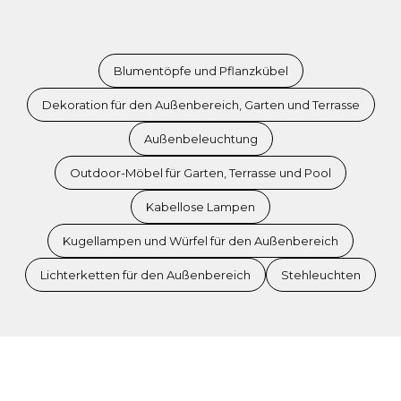
Blumentöpfe und Pflanzkübel
Dekoration für den Außenbereich, Garten und Terrasse
Außenbeleuchtung
Outdoor-Möbel für Garten, Terrasse und Pool
Kabellose Lampen
Kugellampen und Würfel für den Außenbereich
Lichterketten für den Außenbereich
Stehleuchten