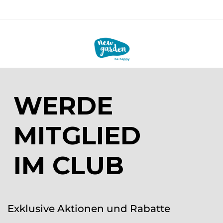
WERDE
MITGLIED
IM CLUB
Exklusive Aktionen und Rabatte