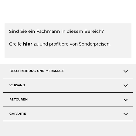
Sind Sie ein Fachmann in diesem Bereich?
Greife
hier
zu und profitiere von Sonderpreisen.
BESCHREIBUNG UND MERKMALE
VERSAND
RETOUREN
GARANTIE