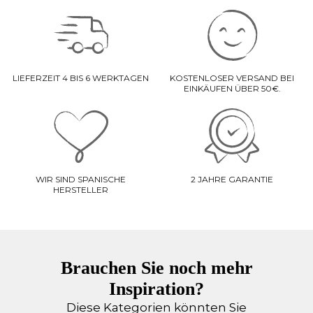
LIEFERZEIT 4 BIS 6 WERKTAGEN
KOSTENLOSER VERSAND BEI
EINKÄUFEN ÜBER 50€.
WIR SIND SPANISCHE
2 JAHRE GARANTIE
HERSTELLER
Brauchen Sie noch mehr
Inspiration?
Diese Kategorien könnten Sie