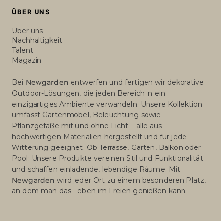
ÜBER UNS
Über uns
Nachhaltigkeit
Talent
Magazin
Bei
Newgarden
entwerfen und fertigen wir dekorative
Outdoor-Lösungen, die jeden Bereich in ein
einzigartiges Ambiente verwandeln. Unsere Kollektion
umfasst Gartenmöbel, Beleuchtung sowie
Pflanzgefäße mit und ohne Licht – alle aus
hochwertigen Materialien hergestellt und für jede
Witterung geeignet. Ob Terrasse, Garten, Balkon oder
Pool: Unsere Produkte vereinen Stil und Funktionalität
und schaffen einladende, lebendige Räume. Mit
Newgarden
wird jeder Ort zu einem besonderen Platz,
an dem man das Leben im Freien genießen kann.