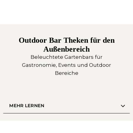
Outdoor Bar Theken für den
Außenbereich
Beleuchtete Gartenbars für
Gastronomie, Events und Outdoor
Bereiche
MEHR LERNEN