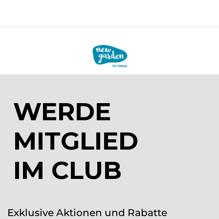
WERDE
MITGLIED
IM CLUB
Exklusive Aktionen und Rabatte