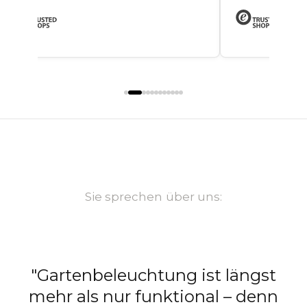
Sie sprechen über uns:
"Gartenbeleuchtung ist längst
n
mehr als nur funktional – denn