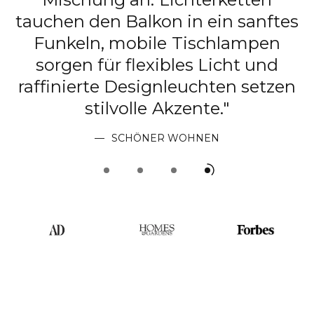
tauchen den Balkon in ein sanftes
Funkeln, mobile Tischlampen
sorgen für flexibles Licht und
raffinierte Designleuchten setzen
stilvolle Akzente."
SCHÖNER WOHNEN