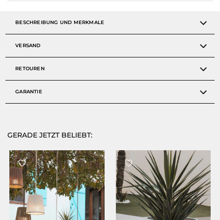
BESCHREIBUNG UND MERKMALE
VERSAND
RETOUREN
GARANTIE
GERADE JETZT BELIEBT: