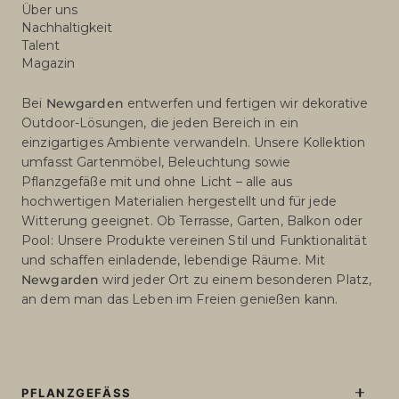
Über uns
Nachhaltigkeit
Talent
Magazin
Bei
Newgarden
entwerfen und fertigen wir dekorative
Outdoor-Lösungen, die jeden Bereich in ein
einzigartiges Ambiente verwandeln. Unsere Kollektion
umfasst Gartenmöbel, Beleuchtung sowie
Pflanzgefäße mit und ohne Licht – alle aus
hochwertigen Materialien hergestellt und für jede
Witterung geeignet. Ob Terrasse, Garten, Balkon oder
Pool: Unsere Produkte vereinen Stil und Funktionalität
und schaffen einladende, lebendige Räume. Mit
Newgarden
wird jeder Ort zu einem besonderen Platz,
an dem man das Leben im Freien genießen kann.
PFLANZGEFÄSS