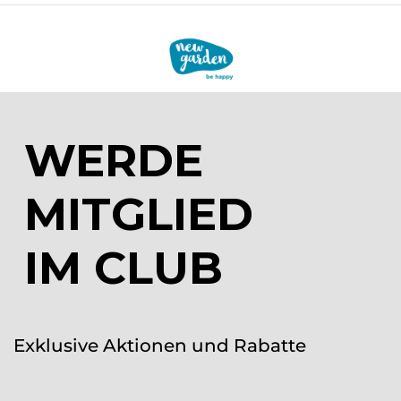
WERDE
MITGLIED
IM CLUB
Exklusive Aktionen und Rabatte