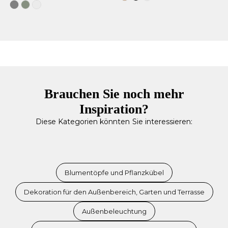
Grau
Weiches
Weiß
Grün
Brauchen Sie noch mehr
Inspiration?
Diese Kategorien könnten Sie interessieren:
Blumentöpfe und Pflanzkübel
Dekoration für den Außenbereich, Garten und Terrasse
Außenbeleuchtung