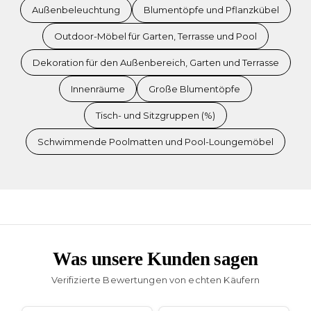
Außenbeleuchtung
Blumentöpfe und Pflanzkübel
Outdoor-Möbel für Garten, Terrasse und Pool
Dekoration für den Außenbereich, Garten und Terrasse
Innenräume
Große Blumentöpfe
Tisch- und Sitzgruppen (%)
Schwimmende Poolmatten und Pool-Loungemöbel
Was unsere Kunden sagen