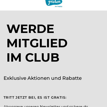
WERDE
MITGLIED
IM CLUB
Exklusive Aktionen und Rabatte
TRITT JETZT BEI, ES IST GRATIS:
Abonniere unseren Newsletter und sichere dir