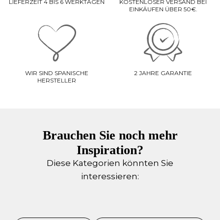
LIEFERZEIT 4 BIS 6 WERKTAGEN
KOSTENLOSER VERSAND BEI
EINKÄUFEN ÜBER 50€.
WIR SIND SPANISCHE
2 JAHRE GARANTIE
HERSTELLER
Brauchen Sie noch mehr
Inspiration?
Diese Kategorien könnten Sie
interessieren: