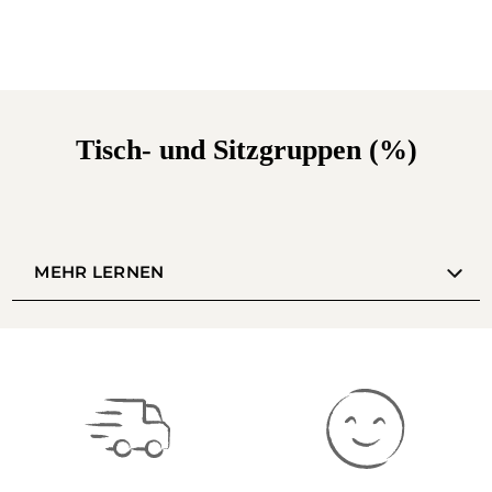
Tisch- und Sitzgruppen (%)
MEHR LERNEN