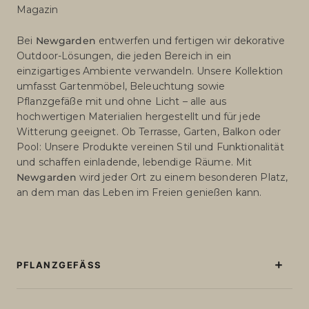
Magazin
Bei
Newgarden
entwerfen und fertigen wir dekorative
Outdoor-Lösungen, die jeden Bereich in ein
einzigartiges Ambiente verwandeln. Unsere Kollektion
umfasst Gartenmöbel, Beleuchtung sowie
Pflanzgefäße mit und ohne Licht – alle aus
hochwertigen Materialien hergestellt und für jede
Witterung geeignet. Ob Terrasse, Garten, Balkon oder
Pool: Unsere Produkte vereinen Stil und Funktionalität
und schaffen einladende, lebendige Räume. Mit
Newgarden
wird jeder Ort zu einem besonderen Platz,
an dem man das Leben im Freien genießen kann.
PFLANZGEFÄSS
Beleuchtete Blumentöpfe