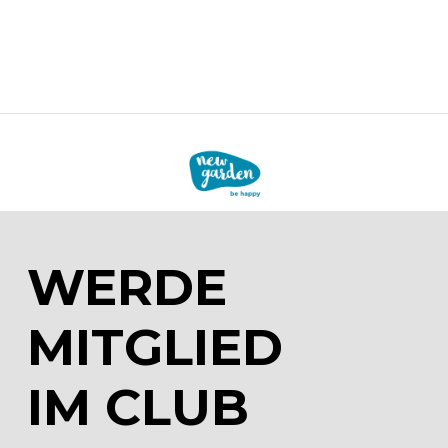
WERDE
MITGLIED
IM CLUB