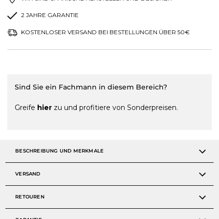
2 JAHRE GARANTIE
KOSTENLOSER VERSAND BEI BESTELLUNGEN ÜBER 50€
Sind Sie ein Fachmann in diesem Bereich?
Greife
hier
zu und profitiere von Sonderpreisen.
BESCHREIBUNG UND MERKMALE
VERSAND
RETOUREN