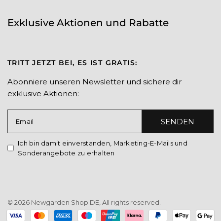
Exklusive Aktionen und Rabatte
TRITT JETZT BEI, ES IST GRATIS:
Abonniere unseren Newsletter und sichere dir
exklusive Aktionen:
SENDEN
Email
Ich bin damit einverstanden, Marketing-E-Mails und
Sonderangebote zu erhalten
© 2026 Newgarden Shop DE, All rights reserved.