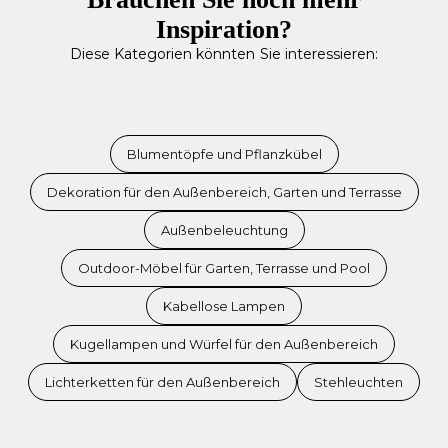
Inspiration?
Diese Kategorien könnten Sie interessieren:
Blumentöpfe und Pflanzkübel
Dekoration für den Außenbereich, Garten und Terrasse
Außenbeleuchtung
Outdoor-Möbel für Garten, Terrasse und Pool
Kabellose Lampen
Kugellampen und Würfel für den Außenbereich
Lichterketten für den Außenbereich
Stehleuchten