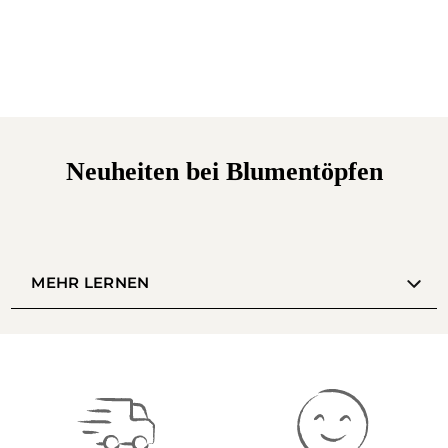
Neuheiten bei Blumentöpfen
MEHR LERNEN