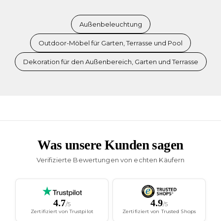
Außenbeleuchtung
Outdoor-Möbel für Garten, Terrasse und Pool
Dekoration für den Außenbereich, Garten und Terrasse
Was unsere Kunden sagen
Verifizierte Bewertungen von echten Käufern