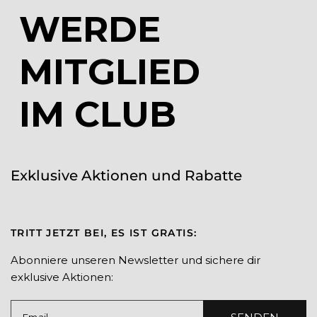
WERDE
MITGLIED
IM CLUB
Exklusive Aktionen und Rabatte
TRITT JETZT BEI, ES IST GRATIS:
Abonniere unseren Newsletter und sichere dir
exklusive Aktionen: