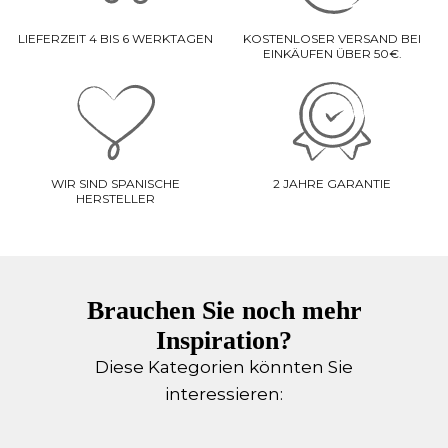
LIEFERZEIT 4 BIS 6 WERKTAGEN
KOSTENLOSER VERSAND BEI
EINKÄUFEN ÜBER 50€.
WIR SIND SPANISCHE
2 JAHRE GARANTIE
HERSTELLER
Brauchen Sie noch mehr
Inspiration?
Diese Kategorien könnten Sie
interessieren: