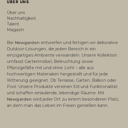
ÜBER UNS
Über uns
Nachhaltigkeit
Talent
Magazin
Bei
Newgarden
entwerfen und fertigen wir dekorative
Outdoor-Lösungen, die jeden Bereich in ein
einzigartiges Ambiente verwandeln. Unsere Kollektion
umfasst Gartenmöbel, Beleuchtung sowie
Pflanzgefäße mit und ohne Licht – alle aus
hochwertigen Materialien hergestellt und für jede
Witterung geeignet. Ob Terrasse, Garten, Balkon oder
Pool: Unsere Produkte vereinen Stil und Funktionalität
und schaffen einladende, lebendige Räume. Mit
Newgarden
wird jeder Ort zu einem besonderen Platz,
an dem man das Leben im Freien genießen kann.