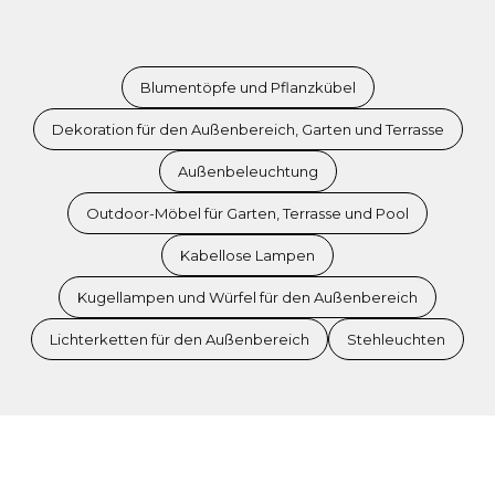
Blumentöpfe und Pflanzkübel
Dekoration für den Außenbereich, Garten und Terrasse
Außenbeleuchtung
Outdoor-Möbel für Garten, Terrasse und Pool
Kabellose Lampen
Kugellampen und Würfel für den Außenbereich
Lichterketten für den Außenbereich
Stehleuchten