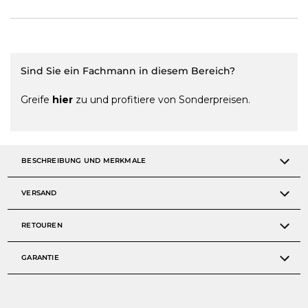
Sind Sie ein Fachmann in diesem Bereich?
Greife
hier
zu und profitiere von Sonderpreisen.
BESCHREIBUNG UND MERKMALE
VERSAND
RETOUREN
GARANTIE