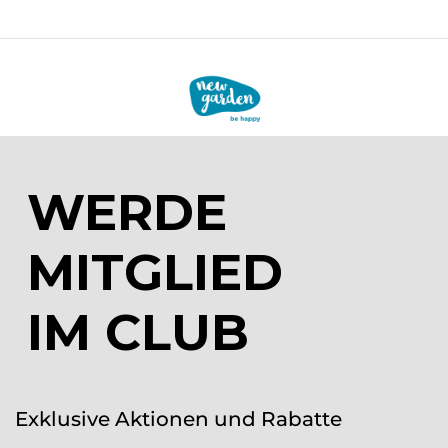
WERDE
MITGLIED
IM CLUB
Exklusive Aktionen und Rabatte