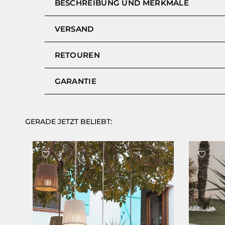
BESCHREIBUNG UND MERKMALE
VERSAND
RETOUREN
GARANTIE
GERADE JETZT BELIEBT: