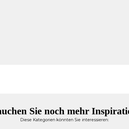
uchen Sie noch mehr Inspirat
Diese Kategorien könnten Sie interessieren: