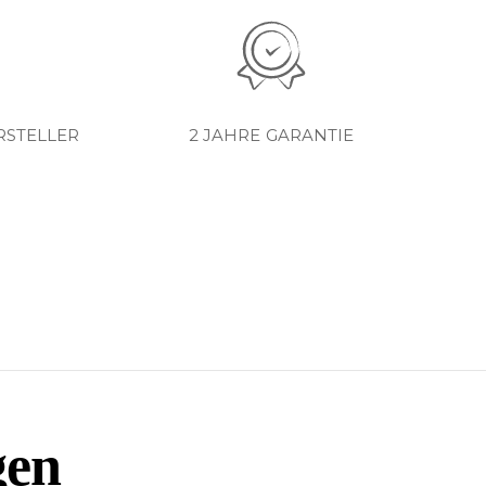
RSTELLER
2 JAHRE GARANTIE
gen