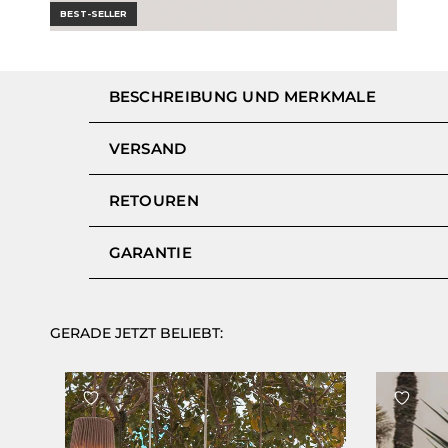
BEST-SELLER
BESCHREIBUNG UND MERKMALE
VERSAND
RETOUREN
GARANTIE
GERADE JETZT BELIEBT: