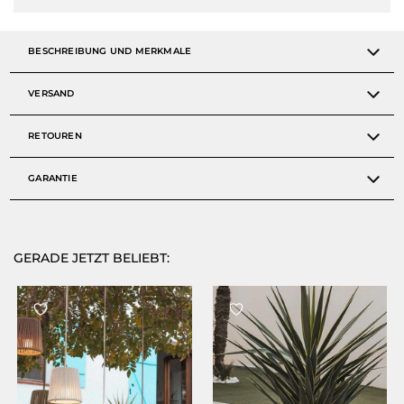
BESCHREIBUNG UND MERKMALE
VERSAND
RETOUREN
GARANTIE
GERADE JETZT BELIEBT: