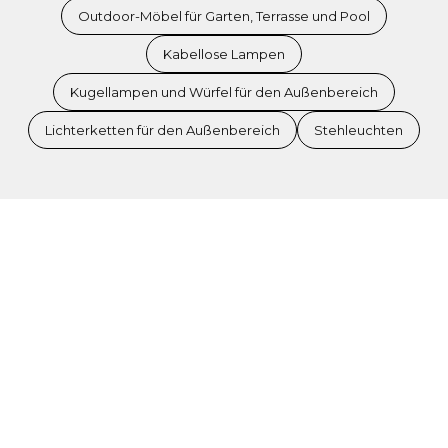
Outdoor-Möbel für Garten, Terrasse und Pool
Kabellose Lampen
Kugellampen und Würfel für den Außenbereich
Lichterketten für den Außenbereich
Stehleuchten