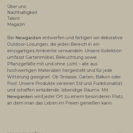
Über uns
Nachhaltigkeit
Talent
Magazin
Bei
Newgarden
entwerfen und fertigen wir dekorative
Outdoor-Lösungen, die jeden Bereich in ein
einzigartiges Ambiente verwandeln. Unsere Kollektion
umfasst Gartenmöbel, Beleuchtung sowie
Pflanzgefäße mit und ohne Licht – alle aus
hochwertigen Materialien hergestellt und für jede
Witterung geeignet. Ob Terrasse, Garten, Balkon oder
Pool: Unsere Produkte vereinen Stil und Funktionalität
und schaffen einladende, lebendige Räume. Mit
Newgarden
wird jeder Ort zu einem besonderen Platz,
an dem man das Leben im Freien genießen kann.