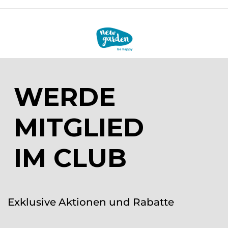
WERDE
MITGLIED
IM CLUB
Exklusive Aktionen und Rabatte