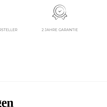
RSTELLER
2 JAHRE GARANTIE
gen