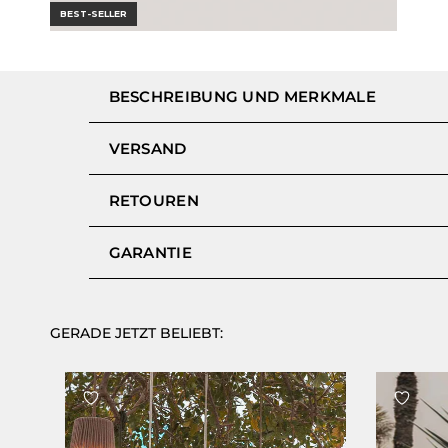
BEST-SELLER
BESCHREIBUNG UND MERKMALE
VERSAND
RETOUREN
GARANTIE
GERADE JETZT BELIEBT: