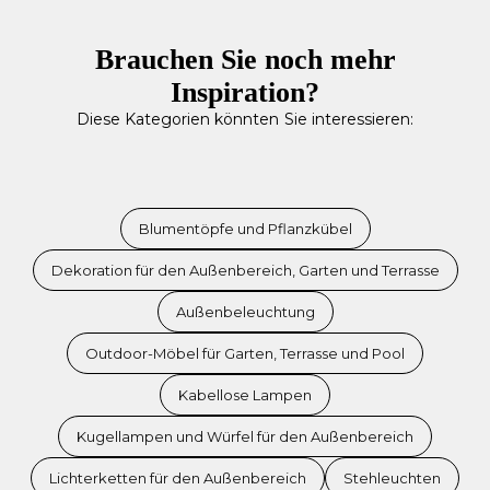
Brauchen Sie noch mehr
Inspiration?
Diese Kategorien könnten Sie interessieren:
Blumentöpfe und Pflanzkübel
Dekoration für den Außenbereich, Garten und Terrasse
Außenbeleuchtung
Outdoor-Möbel für Garten, Terrasse und Pool
Kabellose Lampen
Kugellampen und Würfel für den Außenbereich
Lichterketten für den Außenbereich
Stehleuchten