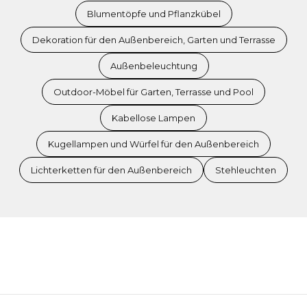
Blumentöpfe und Pflanzkübel
Dekoration für den Außenbereich, Garten und Terrasse
Außenbeleuchtung
Outdoor-Möbel für Garten, Terrasse und Pool
Kabellose Lampen
Kugellampen und Würfel für den Außenbereich
Lichterketten für den Außenbereich
Stehleuchten