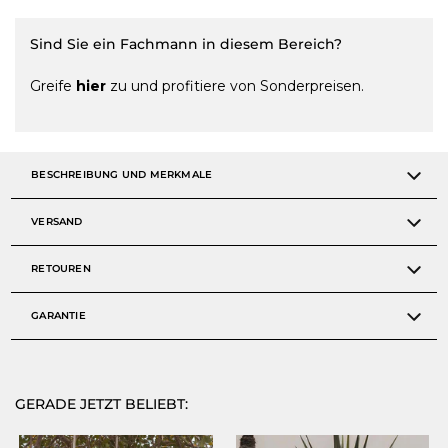
Sind Sie ein Fachmann in diesem Bereich?
Greife
hier
zu und profitiere von Sonderpreisen.
BESCHREIBUNG UND MERKMALE
VERSAND
RETOUREN
GARANTIE
GERADE JETZT BELIEBT: