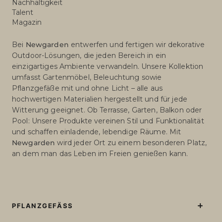
Nachhaltigkeit
Talent
Magazin
Bei
Newgarden
entwerfen und fertigen wir dekorative
Outdoor-Lösungen, die jeden Bereich in ein
einzigartiges Ambiente verwandeln. Unsere Kollektion
umfasst Gartenmöbel, Beleuchtung sowie
Pflanzgefäße mit und ohne Licht – alle aus
hochwertigen Materialien hergestellt und für jede
Witterung geeignet. Ob Terrasse, Garten, Balkon oder
Pool: Unsere Produkte vereinen Stil und Funktionalität
und schaffen einladende, lebendige Räume. Mit
Newgarden
wird jeder Ort zu einem besonderen Platz,
an dem man das Leben im Freien genießen kann.
PFLANZGEFÄSS