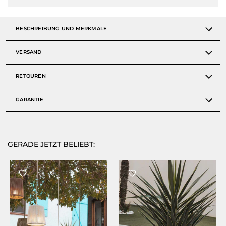
BESCHREIBUNG UND MERKMALE
VERSAND
RETOUREN
GARANTIE
GERADE JETZT BELIEBT: