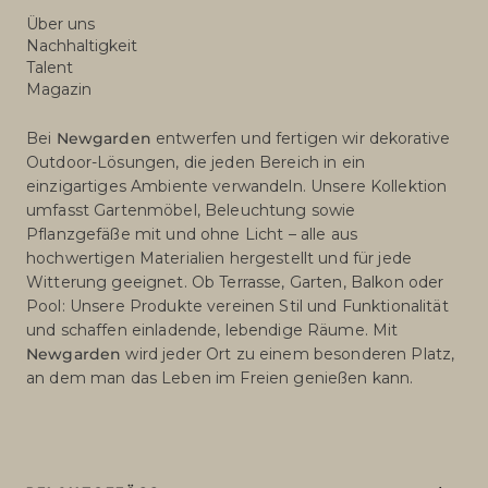
Über uns
Nachhaltigkeit
Talent
Magazin
Bei
Newgarden
entwerfen und fertigen wir dekorative
Outdoor-Lösungen, die jeden Bereich in ein
einzigartiges Ambiente verwandeln. Unsere Kollektion
umfasst Gartenmöbel, Beleuchtung sowie
Pflanzgefäße mit und ohne Licht – alle aus
hochwertigen Materialien hergestellt und für jede
Witterung geeignet. Ob Terrasse, Garten, Balkon oder
Pool: Unsere Produkte vereinen Stil und Funktionalität
und schaffen einladende, lebendige Räume. Mit
Newgarden
wird jeder Ort zu einem besonderen Platz,
an dem man das Leben im Freien genießen kann.