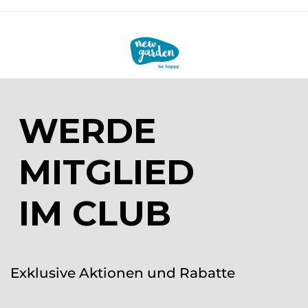
WERDE
MITGLIED
IM CLUB
Exklusive Aktionen und Rabatte