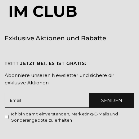
IM CLUB
Exklusive Aktionen und Rabatte
TRITT JETZT BEI, ES IST GRATIS:
Abonniere unseren Newsletter und sichere dir
exklusive Aktionen:
SENDEN
Email
Ich bin damit einverstanden, Marketing-E-Mails und
Sonderangebote zu erhalten