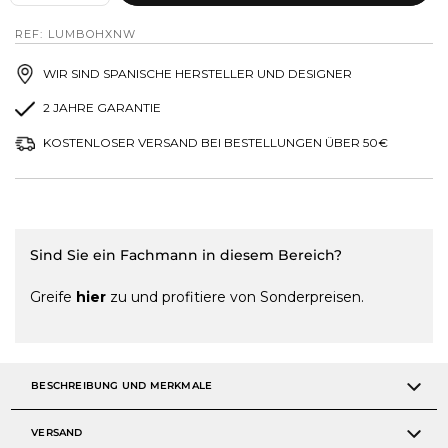
REF: LUMBOHXNW
WIR SIND SPANISCHE HERSTELLER UND DESIGNER
2 JAHRE GARANTIE
KOSTENLOSER VERSAND BEI BESTELLUNGEN ÜBER 50€
Sind Sie ein Fachmann in diesem Bereich?
Greife
hier
zu und profitiere von Sonderpreisen.
BESCHREIBUNG UND MERKMALE
VERSAND