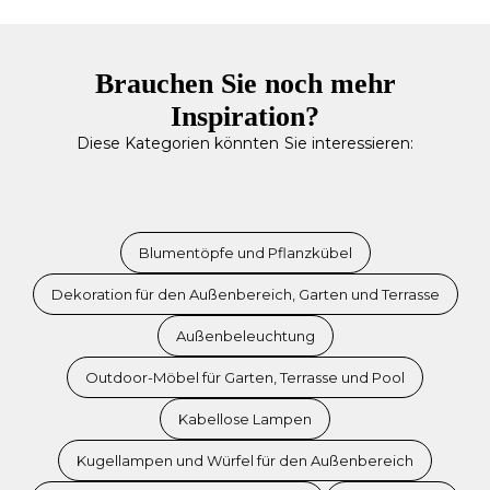
Brauchen Sie noch mehr
Inspiration?
Diese Kategorien könnten Sie interessieren:
Blumentöpfe und Pflanzkübel
Dekoration für den Außenbereich, Garten und Terrasse
Außenbeleuchtung
Outdoor-Möbel für Garten, Terrasse und Pool
Kabellose Lampen
Kugellampen und Würfel für den Außenbereich