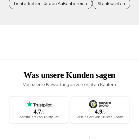
Lichterketten für den Außenbereich
Stehleuchten
Was unsere Kunden sagen
Verifizierte Bewertungen von echten Käufern
4.7
4.9
/5
/5
Zertifiziert von Trustpilot
Zertifiziert von Trusted Shops