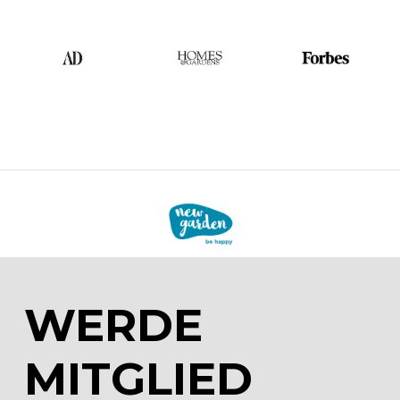
WERDE
MITGLIED