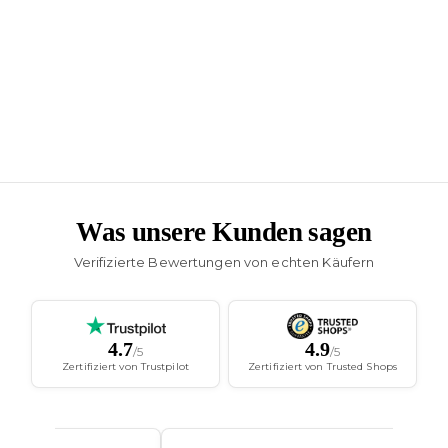
Was unsere Kunden sagen
Verifizierte Bewertungen von echten Käufern
4.7
4.9
/5
/5
Zertifiziert von Trustpilot
Zertifiziert von Trusted Shops