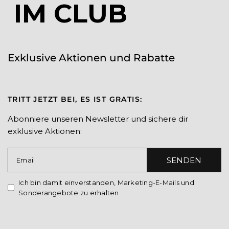
IM CLUB
Exklusive Aktionen und Rabatte
TRITT JETZT BEI, ES IST GRATIS:
Abonniere unseren Newsletter und sichere dir
exklusive Aktionen:
SENDEN
Email
Ich bin damit einverstanden, Marketing-E-Mails und
Sonderangebote zu erhalten