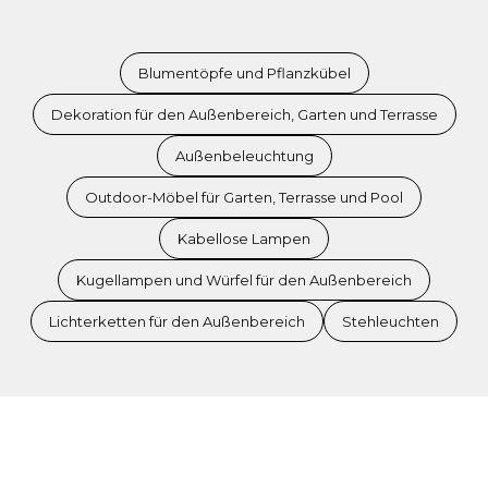
Blumentöpfe und Pflanzkübel
Dekoration für den Außenbereich, Garten und Terrasse
Außenbeleuchtung
Outdoor-Möbel für Garten, Terrasse und Pool
Kabellose Lampen
Kugellampen und Würfel für den Außenbereich
Lichterketten für den Außenbereich
Stehleuchten