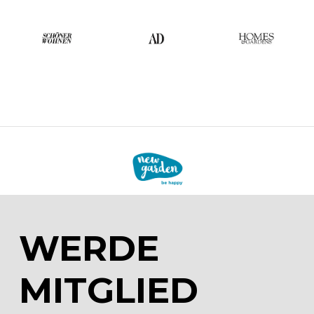
WERDE
MITGLIED