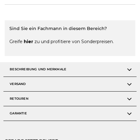
Sind Sie ein Fachmann in diesem Bereich?
Greife
hier
zu und profitiere von Sonderpreisen.
BESCHREIBUNG UND MERKMALE
VERSAND
RETOUREN
GARANTIE