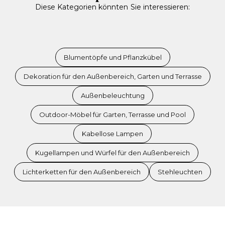
Diese Kategorien könnten Sie interessieren:
Blumentöpfe und Pflanzkübel
Dekoration für den Außenbereich, Garten und Terrasse
Außenbeleuchtung
Outdoor-Möbel für Garten, Terrasse und Pool
Kabellose Lampen
Kugellampen und Würfel für den Außenbereich
Lichterketten für den Außenbereich
Stehleuchten