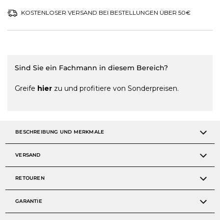
KOSTENLOSER VERSAND BEI BESTELLUNGEN ÜBER 50€
Sind Sie ein Fachmann in diesem Bereich?
Greife
hier
zu und profitiere von Sonderpreisen.
BESCHREIBUNG UND MERKMALE
VERSAND
RETOUREN
GARANTIE