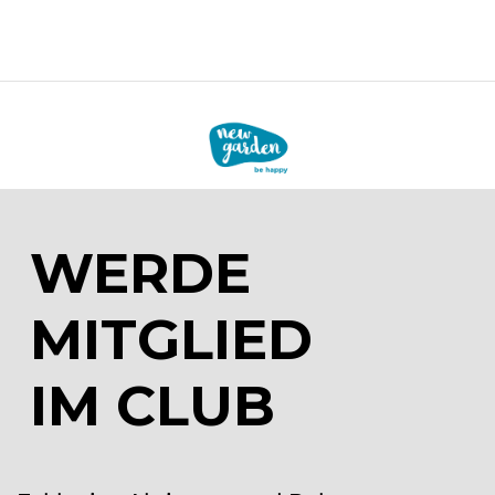
WERDE
MITGLIED
IM CLUB