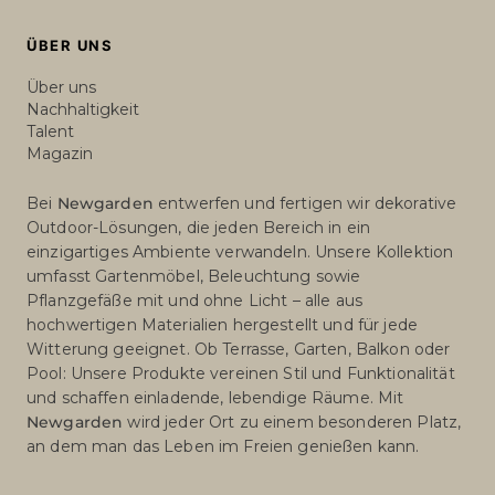
ÜBER UNS
Über uns
Nachhaltigkeit
Talent
Magazin
Bei
Newgarden
entwerfen und fertigen wir dekorative
Outdoor-Lösungen, die jeden Bereich in ein
einzigartiges Ambiente verwandeln. Unsere Kollektion
umfasst Gartenmöbel, Beleuchtung sowie
Pflanzgefäße mit und ohne Licht – alle aus
hochwertigen Materialien hergestellt und für jede
Witterung geeignet. Ob Terrasse, Garten, Balkon oder
Pool: Unsere Produkte vereinen Stil und Funktionalität
und schaffen einladende, lebendige Räume. Mit
Newgarden
wird jeder Ort zu einem besonderen Platz,
an dem man das Leben im Freien genießen kann.