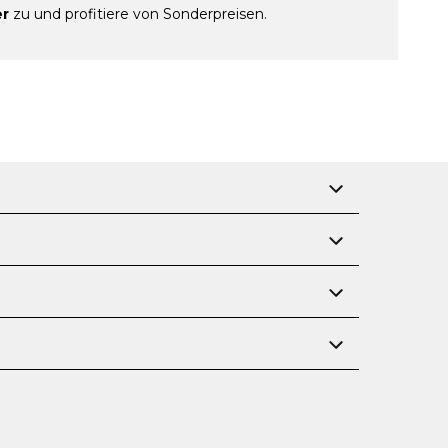
er
zu und profitiere von Sonderpreisen.