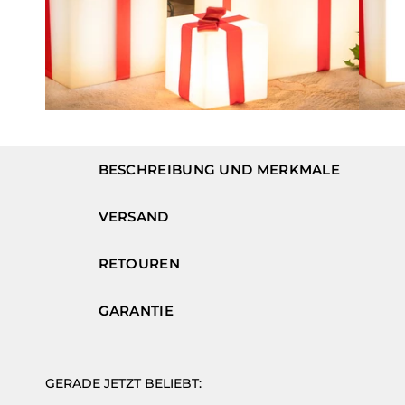
BESCHREIBUNG UND MERKMALE
VERSAND
RETOUREN
GARANTIE
GERADE JETZT BELIEBT: