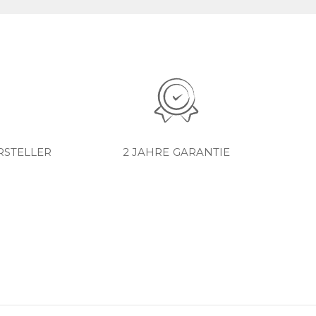
RSTELLER
2 JAHRE GARANTIE