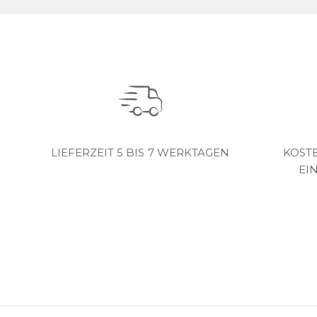
LIEFERZEIT 5 BIS 7 WERKTAGEN
KOST
EI