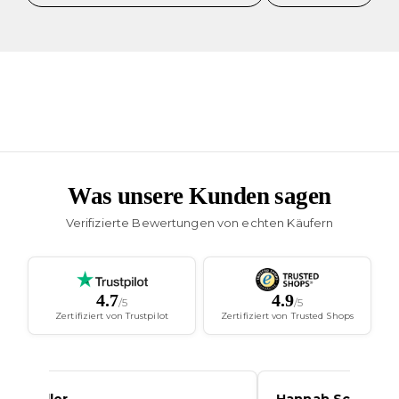
Was unsere Kunden sagen
Verifizierte Bewertungen von echten Käufern
4.7
4.9
/5
/5
Zertifiziert von Trustpilot
Zertifiziert von Trusted Shops