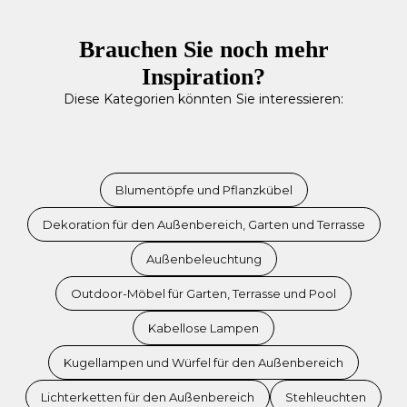
Brauchen Sie noch mehr
Inspiration?
Diese Kategorien könnten Sie interessieren:
Blumentöpfe und Pflanzkübel
Dekoration für den Außenbereich, Garten und Terrasse
Außenbeleuchtung
Outdoor-Möbel für Garten, Terrasse und Pool
Kabellose Lampen
Kugellampen und Würfel für den Außenbereich
Lichterketten für den Außenbereich
Stehleuchten