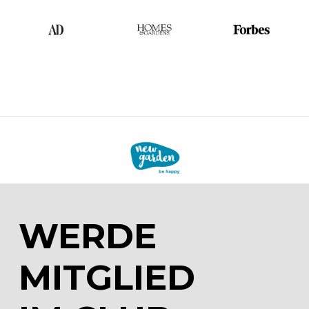
WERDE
MITGLIED