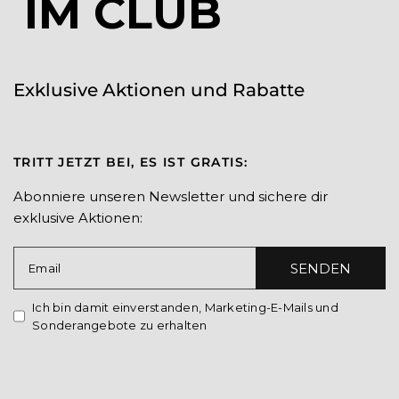
IM CLUB
Exklusive Aktionen und Rabatte
TRITT JETZT BEI, ES IST GRATIS:
Abonniere unseren Newsletter und sichere dir
exklusive Aktionen:
SENDEN
Email
Ich bin damit einverstanden, Marketing-E-Mails und
Sonderangebote zu erhalten