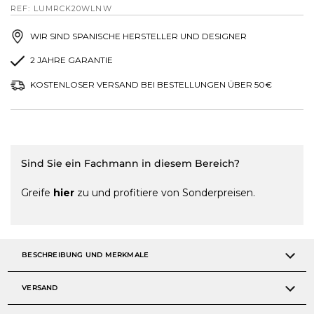
REF: LUMRCK20WLNW
WIR SIND SPANISCHE HERSTELLER UND DESIGNER
2 JAHRE GARANTIE
KOSTENLOSER VERSAND BEI BESTELLUNGEN ÜBER 50€
Sind Sie ein Fachmann in diesem Bereich?
Greife
hier
zu und profitiere von Sonderpreisen.
BESCHREIBUNG UND MERKMALE
VERSAND