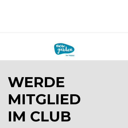
WERDE
MITGLIED
IM CLUB