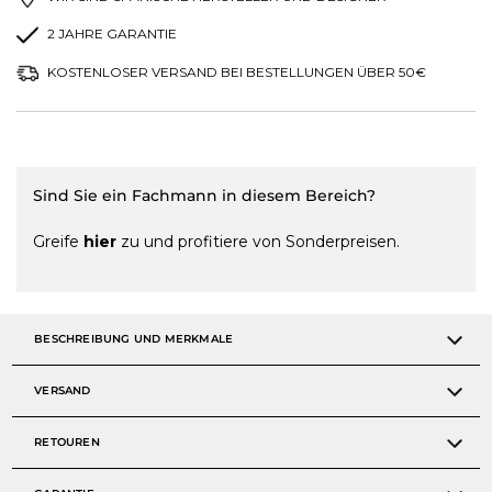
2 JAHRE GARANTIE
KOSTENLOSER VERSAND BEI BESTELLUNGEN ÜBER 50€
Sind Sie ein Fachmann in diesem Bereich?
Greife
hier
zu und profitiere von Sonderpreisen.
BESCHREIBUNG UND MERKMALE
VERSAND
RETOUREN