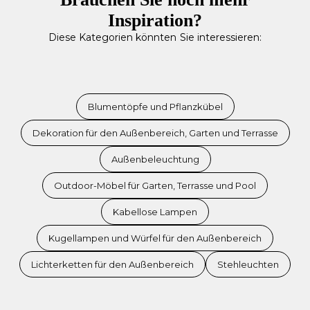
Inspiration?
Diese Kategorien könnten Sie interessieren:
Blumentöpfe und Pflanzkübel
Dekoration für den Außenbereich, Garten und Terrasse
Außenbeleuchtung
Outdoor-Möbel für Garten, Terrasse und Pool
Kabellose Lampen
Kugellampen und Würfel für den Außenbereich
Lichterketten für den Außenbereich
Stehleuchten