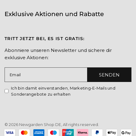
Exklusive Aktionen und Rabatte
TRITT JETZT BEI, ES IST GRATIS:
Abonniere unseren Newsletter und sichere dir
exklusive Aktionen:
SENDEN
Email
Ich bin damit einverstanden, Marketing-E-Mails und
Sonderangebote zu erhalten
© 2026 Newgarden Shop DE, All rights reserved.