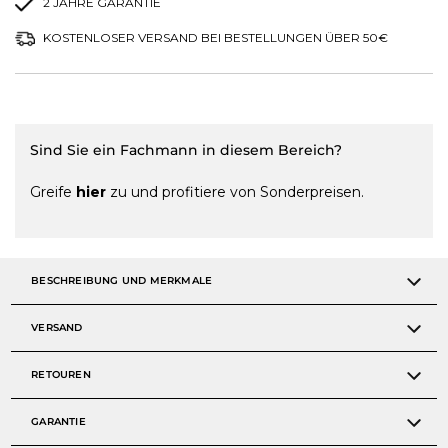
2 JAHRE GARANTIE
KOSTENLOSER VERSAND BEI BESTELLUNGEN ÜBER 50€
Sind Sie ein Fachmann in diesem Bereich?
Greife
hier
zu und profitiere von Sonderpreisen.
BESCHREIBUNG UND MERKMALE
VERSAND
RETOUREN
GARANTIE