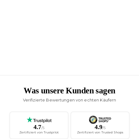
Was unsere Kunden sagen
Verifizierte Bewertungen von echten Käufern
4.7
4.9
/5
/5
Zertifiziert von Trustpilot
Zertifiziert von Trusted Shops
Isabella Koch