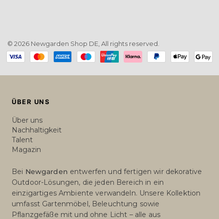
© 2026 Newgarden Shop DE, All rights reserved.
Payment
methods
ÜBER UNS
Über uns
Nachhaltigkeit
Talent
Magazin
Bei
Newgarden
entwerfen und fertigen wir dekorative
Outdoor-Lösungen, die jeden Bereich in ein
einzigartiges Ambiente verwandeln. Unsere Kollektion
umfasst Gartenmöbel, Beleuchtung sowie
Pflanzgefäße mit und ohne Licht – alle aus