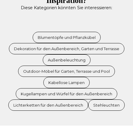
Inspiration?
Diese Kategorien könnten Sie interessieren:
Blumentöpfe und Pflanzkübel
Dekoration für den Außenbereich, Garten und Terrasse
Außenbeleuchtung
Outdoor-Möbel für Garten, Terrasse und Pool
Kabellose Lampen
Kugellampen und Würfel für den Außenbereich
Lichterketten für den Außenbereich
Stehleuchten