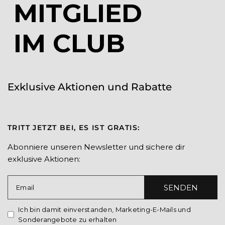
MITGLIED
IM CLUB
Exklusive Aktionen und Rabatte
TRITT JETZT BEI, ES IST GRATIS:
Abonniere unseren Newsletter und sichere dir
exklusive Aktionen:
SENDEN
Email
Ich bin damit einverstanden, Marketing-E-Mails und
Sonderangebote zu erhalten