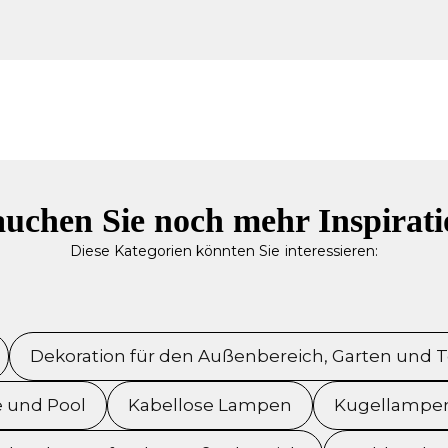
uchen Sie noch mehr Inspirat
Diese Kategorien könnten Sie interessieren:
Dekoration für den Außenbereich, Garten und T
e und Pool
Kabellose Lampen
Kugellampen