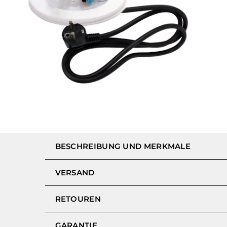
BESCHREIBUNG UND MERKMALE
VERSAND
RETOUREN
GARANTIE