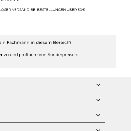
OSER VERSAND BEI BESTELLUNGEN ÜBER 50€
 ein Fachmann in diesem Bereich?
er
zu und profitiere von Sonderpreisen.