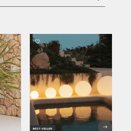
BEST-SELLER