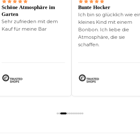
Schöne Atmosphäre im
Bunte Hocker
Garten
Ich bin so glücklich wie ei
Sehr zufrieden mit dem
kleines Kind mit einem
Kauf für meine Bar
Bonbon. Ich liebe die
Atmosphäre, die sie
schaffen.