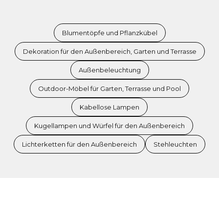
Blumentöpfe und Pflanzkübel
Dekoration für den Außenbereich, Garten und Terrasse
Außenbeleuchtung
Outdoor-Möbel für Garten, Terrasse und Pool
Kabellose Lampen
Kugellampen und Würfel für den Außenbereich
Lichterketten für den Außenbereich
Stehleuchten