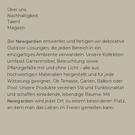
Über uns
Nachhaltigkeit
Talent
Magazin
Bei
Newgarden
entwerfen und fertigen wir dekorative
Outdoor-Lösungen, die jeden Bereich in ein
einzigartiges Ambiente verwandeln. Unsere Kollektion
umfasst Gartenmöbel, Beleuchtung sowie
Pflanzgefäße mit und ohne Licht – alle aus
hochwertigen Materialien hergestellt und für jede
Witterung geeignet. Ob Terrasse, Garten, Balkon oder
Pool: Unsere Produkte vereinen Stil und Funktionalität
und schaffen einladende, lebendige Räume. Mit
Newgarden
wird jeder Ort zu einem besonderen Platz,
an dem man das Leben im Freien genießen kann.