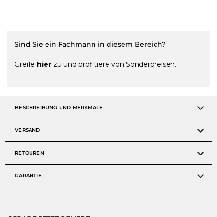
Sind Sie ein Fachmann in diesem Bereich?
Greife
hier
zu und profitiere von Sonderpreisen.
BESCHREIBUNG UND MERKMALE
VERSAND
RETOUREN
GARANTIE