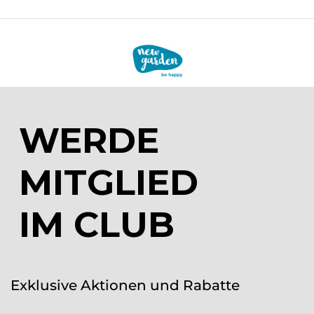
WERDE
MITGLIED
IM CLUB
Exklusive Aktionen und Rabatte